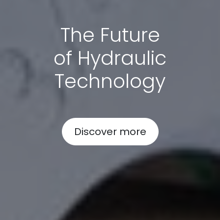
The Future
of Hydraulic
Technology
Discover more