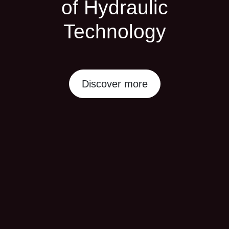
of Hydraulic
Technology
Discover more